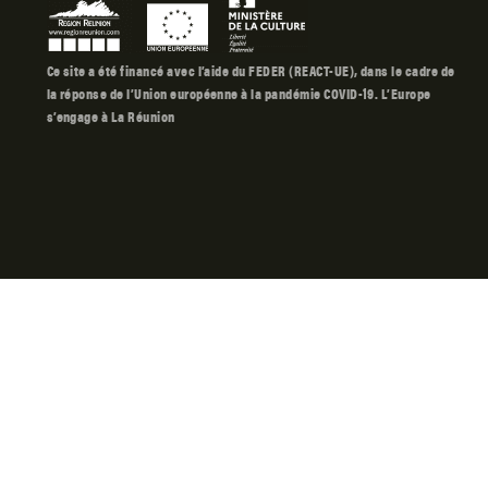
Ce site a été financé avec l’aide du FEDER (REACT-UE), dans le cadre de
la réponse de l’Union européenne à la pandémie COVID-19. L’Europe
s’engage à La Réunion