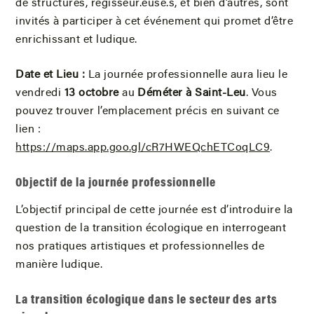
de structures, régisseur.euse.s, et bien d’autres, sont
invités à participer à cet événement qui promet d’être
enrichissant et ludique.
Date et Lieu :
La journée professionnelle aura lieu le
vendredi
13 octobre
au
Déméter à Saint-Leu
. Vous
pouvez trouver l’emplacement précis en suivant ce
lien :
https://maps.app.goo.gl/cR7HWEQchETCoqLC9
.
Objectif de la journée professionnelle
L’objectif principal de cette journée est d’introduire la
question de la transition écologique en interrogeant
nos pratiques artistiques et professionnelles de
manière ludique.
La transition écologique dans le secteur des arts