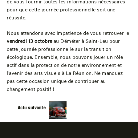
de vous fournir toutes les informations nécessaires
pour que cette journée professionnelle soit une
réussite.
Nous attendons avec impatience de vous retrouver le
vendredi 13 octobre
au Déméter à Saint-Leu pour
cette journée professionnelle sur la transition
écologique. Ensemble, nous pouvons jouer un rôle
actif dans la protection de notre environnement et
l’avenir des arts visuels à La Réunion. Ne manquez
pas cette occasion unique de contribuer au
changement positif !
Actu suivante