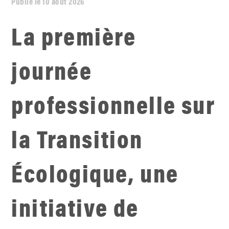
Publié le 10 août 2026
La première
journée
professionnelle sur
la Transition
Écologique, une
initiative de