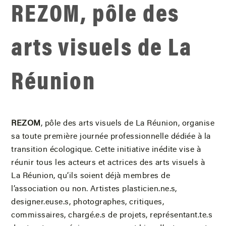
REZOM, pôle des
arts visuels de La
Réunion
REZOM
, pôle des arts visuels de La Réunion, organise
sa toute première journée professionnelle dédiée à la
transition écologique. Cette initiative inédite vise à
réunir tous les acteurs et actrices des arts visuels à
La Réunion, qu’ils soient déjà membres de
l’association ou non. Artistes plasticien.ne.s,
designer.euse.s, photographes, critiques,
commissaires, chargé.e.s de projets, représentant.te.s