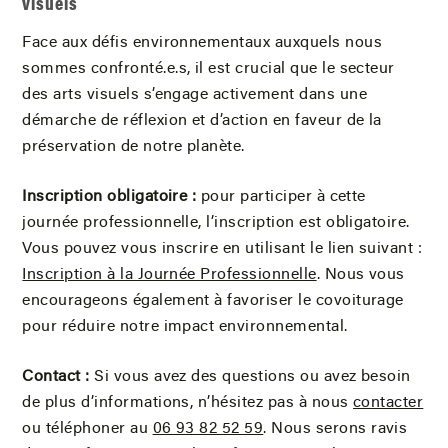
visuels
Face aux défis environnementaux auxquels nous
sommes confronté.e.s, il est crucial que le secteur
des arts visuels s’engage activement dans une
démarche de réflexion et d’action en faveur de la
préservation de notre planète.
Inscription obligatoire :
pour participer à cette
journée professionnelle, l’inscription est obligatoire.
Vous pouvez vous inscrire en utilisant le lien suivant :
Inscription à la Journée Professionnelle
. Nous vous
encourageons également à favoriser le covoiturage
pour réduire notre impact environnemental.
Contact :
Si vous avez des questions ou avez besoin
de plus d’informations, n’hésitez pas à nous
contacter
ou téléphoner au
06 93 82 52 59
. Nous serons ravis