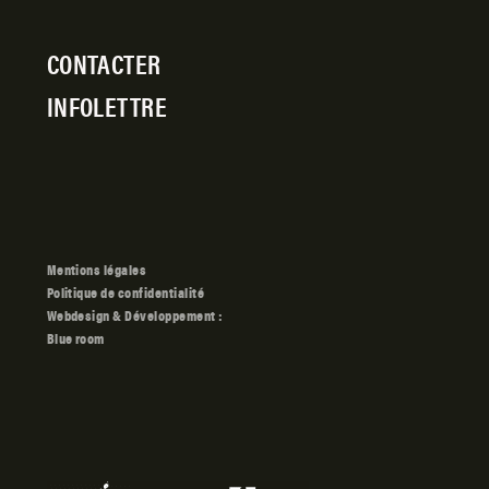
CONTACTER
INFOLETTRE
Mentions légales
Politique de confidentialité
Blue room