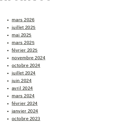
mars 2026
juillet 2025
mai 2025
mars 2025
février 2025
novembre 2024
octobre 2024
juillet 2024
juin 2024
avril 2024
mars 2024
février 2024
janvier 2024
octobre 2023