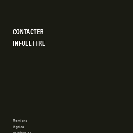
CONTACTER
INFOLETTRE
Mentions
légales