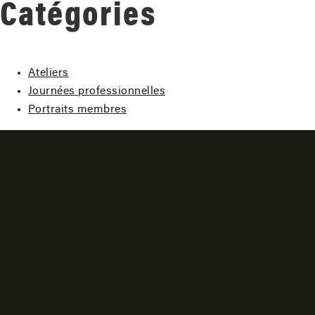
Catégories
Ateliers
Journées professionnelles
Portraits membres