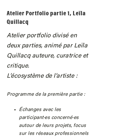
Atelier Portfolio partie 1, Leïla
Quillacq
Atelier portfolio divisé en
deux parties, animé par Leïla
Quillacq auteure, curatrice et
critique.
L’écosystème de l’artiste :
Programme de la première partie :
Échanges avec les
participant·es concerné·es
autour de leurs projets, focus
sur les réseaux professionnels