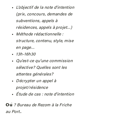
L’objectif de la note d’intention
(prix, concours, demandes de
subventions, appels à
résidences, appels à projet…)
Méthode rédactionnelle :
structure, contenu, style, mise
en page…
13h-16h30
Qu’est-ce qu’une commission
sélective? Quelles sont les
attentes générales?
Décrypter un appel à
projet/résidence
Étude de cas : note d’intention
𝗢𝘂
̀ ? Bureau de Rezom à la Friche
au Port..