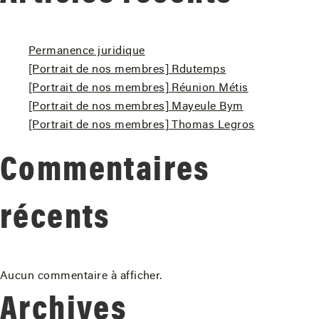
Permanence juridique
[Portrait de nos membres] Rdutemps
[Portrait de nos membres] Réunion Métis
[Portrait de nos membres] Mayeule Bym
[Portrait de nos membres] Thomas Legros
Commentaires
récents
Aucun commentaire à afficher.
Archives