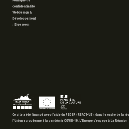
Politique de
confidentialité
Blue room
Ce site a été financé avec l’aide du FEDER (REACT-UE), dans le cadre de la r
l’Union européenne à la pandémie COVID-19. L’Europe s’engage à La Réunion