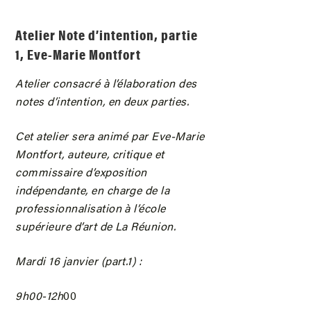
Atelier Note d’intention, partie
1, Eve-Marie Montfort
Atelier consacré à l’élaboration des
notes d’intention, en deux parties.
Cet atelier sera animé par Eve-Marie
Montfort, auteure, critique et
commissaire d’exposition
indépendante, en charge de la
professionnalisation à l’école
supérieure d’art de La Réunion.
Mardi 16 janvier (part.1) :
9h00-12h
00