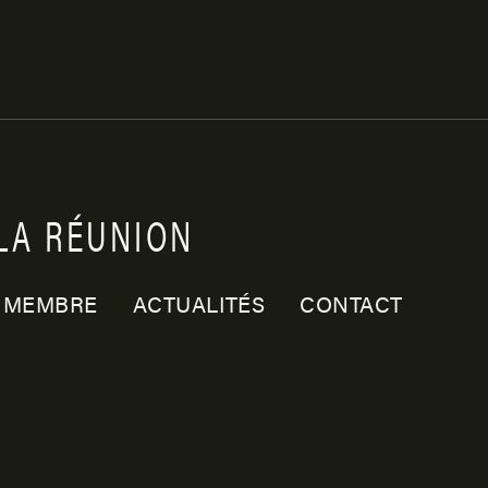
LA
RÉUNION
 MEMBRE
ACTUALITÉS
CONTACT