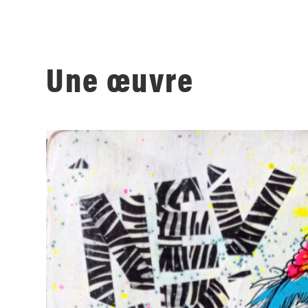
Une œuvre